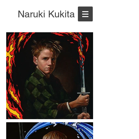
Naruki Kukita